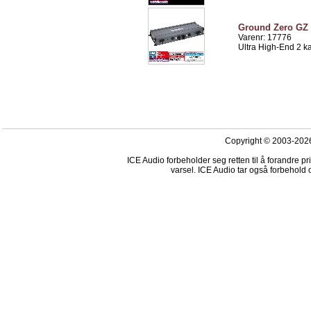
Ground Zero GZ 
Varenr: 17776
Ultra High-End 2 k
Copyright © 2003-2026
ICE Audio forbeholder seg retten til å forandre p
varsel. ICE Audio tar også forbehold o