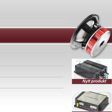
Nytt produkt